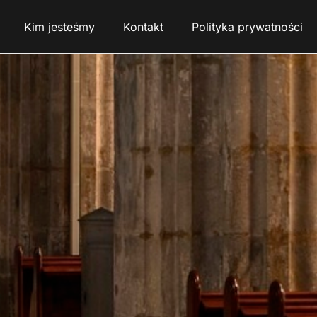
Kim jesteśmy
Kontakt
Polityka prywatności