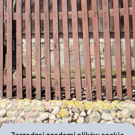
Zarządzaj zgodami plików cookie